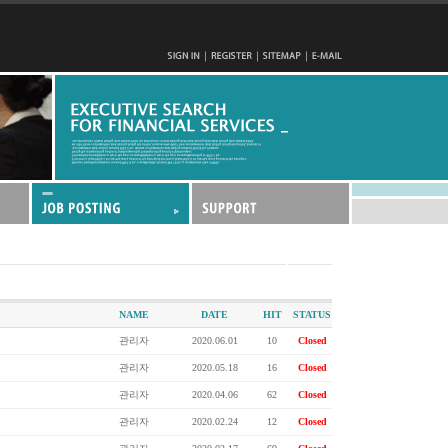
NAME
DATE
HIT
STATUS
관리자
2020.06.01
10
Closed
관리자
2020.05.18
16
Closed
관리자
2020.04.06
62
Closed
관리자
2020.02.24
12
Closed