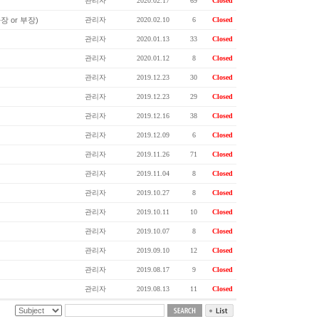
관리자
2020.02.17
69
Closed
차장 or 부장)
관리자
2020.02.10
6
Closed
관리자
2020.01.13
33
Closed
관리자
2020.01.12
8
Closed
관리자
2019.12.23
30
Closed
관리자
2019.12.23
29
Closed
관리자
2019.12.16
38
Closed
관리자
2019.12.09
6
Closed
관리자
2019.11.26
71
Closed
관리자
2019.11.04
8
Closed
관리자
2019.10.27
8
Closed
관리자
2019.10.11
10
Closed
관리자
2019.10.07
8
Closed
관리자
2019.09.10
12
Closed
관리자
2019.08.17
9
Closed
관리자
2019.08.13
11
Closed