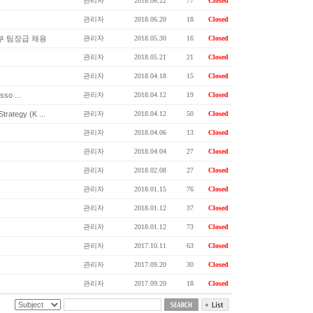
관리자
2018.06.22
77
Closed
관리자
2018.06.20
18
Closed
부 팀장급 채용
관리자
2018.05.30
16
Closed
관리자
2018.05.21
21
Closed
관리자
2018.04.18
15
Closed
sso ...
관리자
2018.04.12
19
Closed
ategy (K ...
관리자
2018.04.12
50
Closed
관리자
2018.04.06
13
Closed
관리자
2018.04.04
27
Closed
관리자
2018.02.08
27
Closed
관리자
2018.01.15
76
Closed
관리자
2018.01.12
37
Closed
관리자
2018.01.12
73
Closed
관리자
2017.10.11
63
Closed
관리자
2017.09.20
30
Closed
관리자
2017.09.20
18
Closed