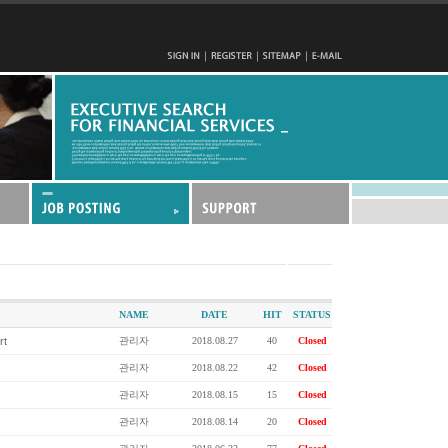
NAME
DATE
HIT
STATUS
t
관리자
2018.08.27
40
Closed
관리자
2018.08.22
42
Closed
관리자
2018.08.15
15
Closed
관리자
2018.08.14
20
Closed